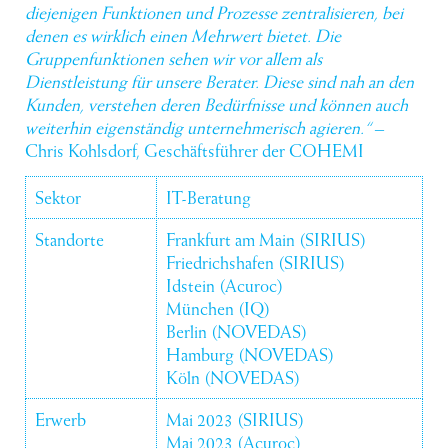
diejenigen Funktionen und Prozesse zentralisieren, bei
denen es wirklich einen Mehrwert bietet. Die
Gruppenfunktionen sehen wir vor allem als
Dienstleistung für unsere Berater. Diese sind nah an den
Kunden, verstehen deren Bedürfnisse und können auch
weiterhin eigenständig unternehmerisch agieren.“
–
Chris Kohlsdorf, Geschäftsführer der COHEMI
Sektor
IT-Beratung
Standorte
Frankfurt am Main (SIRIUS)
Friedrichshafen (SIRIUS)
Idstein (Acuroc)
München (IQ)
Berlin (NOVEDAS)
Hamburg (NOVEDAS)
Köln (NOVEDAS)
Erwerb
Mai 2023 (SIRIUS)
Mai 2023 (Acuroc)