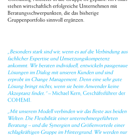
stehen wirtschaftlich erfolgreiche Unternehmen mit
Beratungsschwerpunkten, die das bisherige
Gruppenportfolio sinnvoll ergänzen.
„Besonders stark sind wir, wenn es auf die Verbindung aus
fachlicher Expertise und Umsetzungskompetenz
ankommt. Wir beraten individuell, entwickeln passgenaue
Lösungen im Dialog mit unseren Kunden und sind
erprobt im Change Management. Denn eine sehr gute
Lösung bringt nichts, wenn sie beim Anwender keine
Akzeptanz findet.“
– Michael Kern, Geschäftsführer der
COHEMI.
„Mit unserem Modell verbinden wir das Beste aus beiden
Welten: Die Flexibilität einer unternehmergeführten
Beratung – und die Synergien und Größenvorteile einer
schlagkräftigen Gruppe im Hintergrund. Wir werden nur