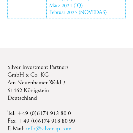
März 2024 (IQ)
Februar 2025 (NOVEDAS)
Silver Investment Partners
GmbH & Co. KG
Am Neuenhainer Wald 2
61462 Königstein
Deutschland
Tel: +49 (0)6174 913 80 0
Fax: +49 (0)6174 918 80 99
E-Mail:
info@silver-ip.com